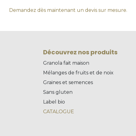
Demandez dès maintenant un devis sur mesure.
Découvrez nos produits
Granola fait maison
Mélanges de fruits et de noix
Graines et semences
Sans gluten
Label bio
CATALOGUE