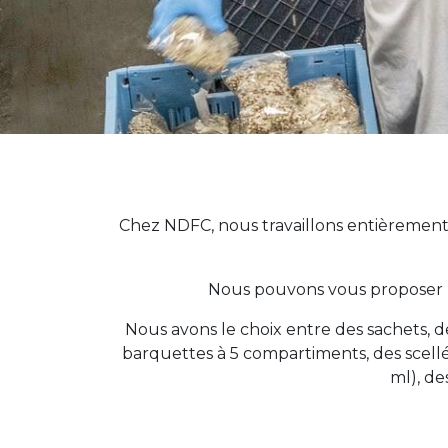
Chez NDFC, nous travaillons entièrement 
Nous pouvons vous proposer un
Nous avons le choix entre des sachets, 
barquettes à 5 compartiments, des scellés 
ml), de