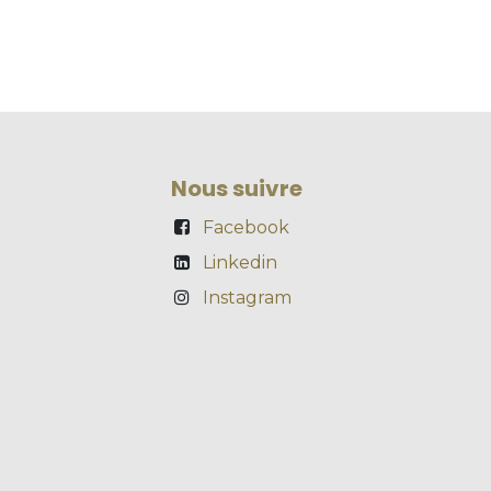
Nous suivre
Facebook
Linkedin
Instagram